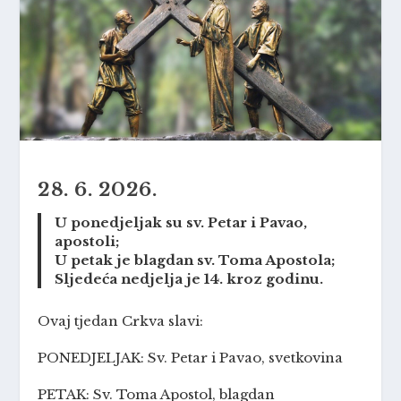
28. 6. 2026.
U ponedjeljak su sv. Petar i Pavao,
apostoli;
U petak je blagdan sv. Toma Apostola;
Sljedeća nedjelja je 14. kroz godinu.
Ovaj tjedan Crkva slavi:
PONEDJELJAK: Sv. Petar i Pavao, svetkovina
PETAK: Sv. Toma Apostol, blagdan