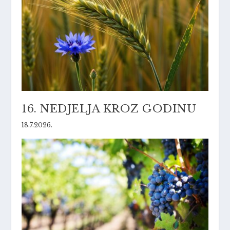
16. NEDJELJA KROZ GODINU
18.7.2026.