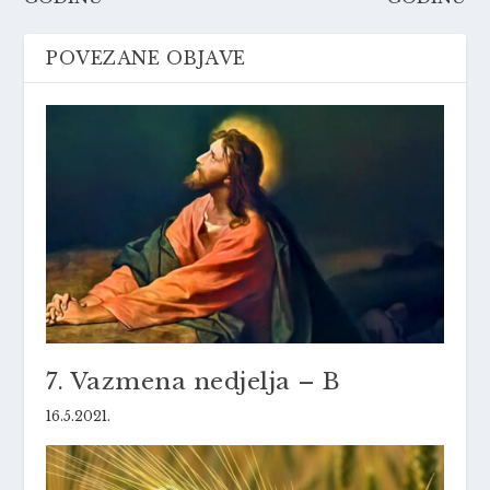
POVEZANE OBJAVE
7. Vazmena nedjelja – B
16.5.2021.