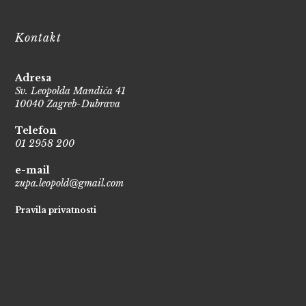
Kontakt
Adresa
Sv. Leopolda Mandića 41
10040 Zagreb-Dubrava
Telefon
01 2958 200
e-mail
zupa.leopold@gmail.com
Pravila privatnosti