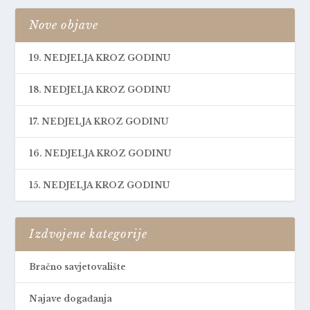
Nove objave
19. NEDJELJA KROZ GODINU
18. NEDJELJA KROZ GODINU
17. NEDJELJA KROZ GODINU
16. NEDJELJA KROZ GODINU
15. NEDJELJA KROZ GODINU
Izdvojene kategorije
Bračno savjetovalište
Najave događanja