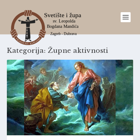
Kategorija:
Župne aktivnosti