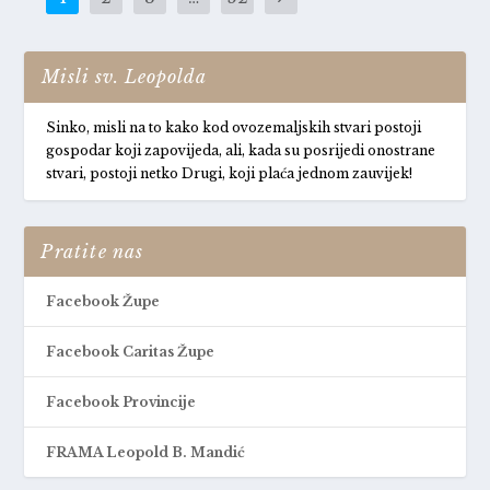
Misli sv. Leopolda
Sinko, misli na to kako kod ovozemaljskih stvari postoji
gospodar koji zapovijeda, ali, kada su posrijedi onostrane
stvari, postoji netko Drugi, koji plaća jednom zauvijek!
Pratite nas
Facebook Župe
Facebook Caritas Župe
Facebook Provincije
FRAMA Leopold B. Mandić