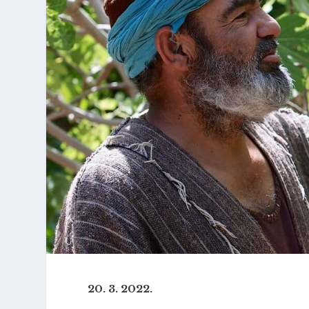
20. 3. 2022.