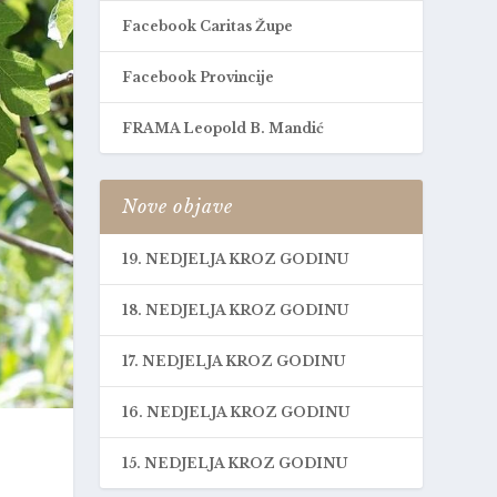
Facebook Caritas Župe
Facebook Provincije
FRAMA Leopold B. Mandić
Nove objave
19. NEDJELJA KROZ GODINU
18. NEDJELJA KROZ GODINU
17. NEDJELJA KROZ GODINU
16. NEDJELJA KROZ GODINU
15. NEDJELJA KROZ GODINU