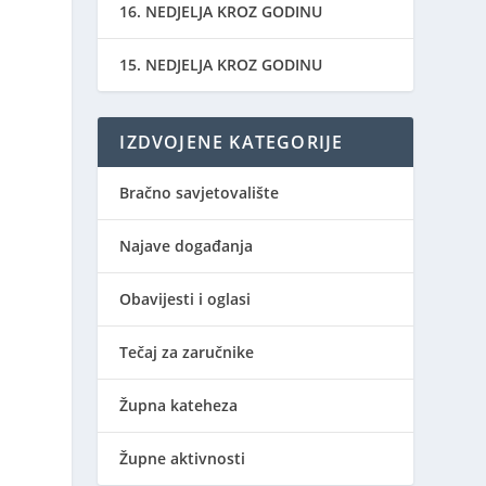
16. NEDJELJA KROZ GODINU
15. NEDJELJA KROZ GODINU
IZDVOJENE KATEGORIJE
Bračno savjetovalište
Najave događanja
Obavijesti i oglasi
Tečaj za zaručnike
Župna kateheza
Župne aktivnosti