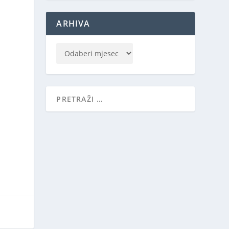
ARHIVA