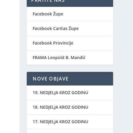
PRATITE NAS
Facebook Župe
Facebook Caritas Župe
Facebook Provincije
FRAMA Leopold B. Mandić
NOVE OBJAVE
19. NEDJELJA KROZ GODINU
18. NEDJELJA KROZ GODINU
17. NEDJELJA KROZ GODINU