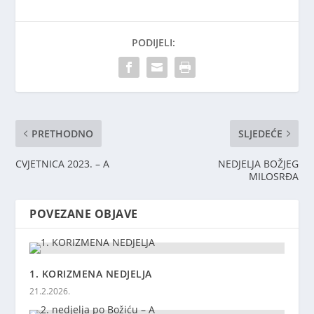
PODIJELI:
PRETHODNO
SLJEDEĆE
CVJETNICA 2023. – A
NEDJELJA BOŽJEG
MILOSRĐA
POVEZANE OBJAVE
1. KORIZMENA NEDJELJA
21.2.2026.