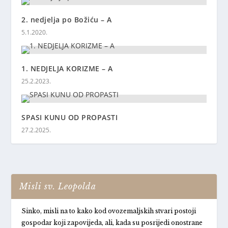
2. nedjelja po Božiću – A
5.1.2020.
1. NEDJELJA KORIZME – A
25.2.2023.
SPASI KUNU OD PROPASTI
27.2.2025.
Misli sv. Leopolda
Sinko, misli na to kako kod ovozemaljskih stvari postoji
gospodar koji zapovijeda, ali, kada su posrijedi onostrane