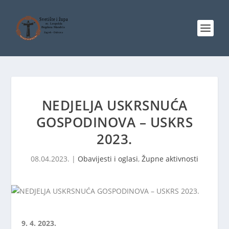
NEDJELJA USKRSNUĆA
GOSPODINOVA – USKRS
2023.
08.04.2023.
|
Obavijesti i oglasi
,
Župne aktivnosti
9. 4. 2023.