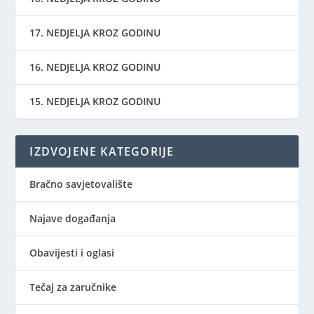
17. NEDJELJA KROZ GODINU
16. NEDJELJA KROZ GODINU
15. NEDJELJA KROZ GODINU
IZDVOJENE KATEGORIJE
Bračno savjetovalište
Najave događanja
Obavijesti i oglasi
Tečaj za zaručnike