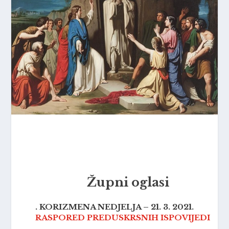
Župni oglasi
. KORIZMENA NEDJELJA – 21. 3. 2021.
RASPORED PREDUSKRSNIH ISPOVIJEDI
_