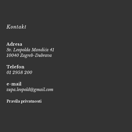
Kontakt
Adresa
Sv. Leopolda Mandića 41
10040 Zagreb-Dubrava
Telefon
01 2958 200
e-mail
zupa.leopold@gmail.com
Pravila privatnosti