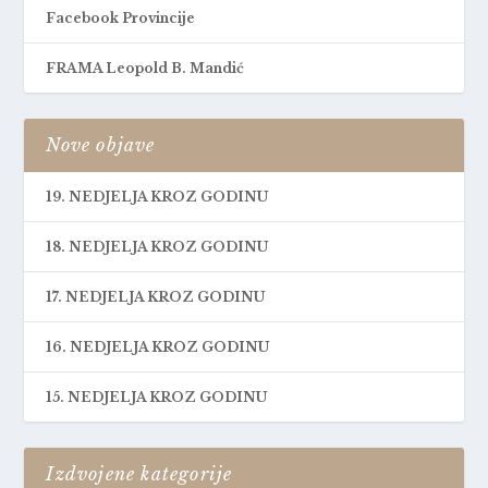
Facebook Provincije
FRAMA Leopold B. Mandić
Nove objave
19. NEDJELJA KROZ GODINU
18. NEDJELJA KROZ GODINU
17. NEDJELJA KROZ GODINU
16. NEDJELJA KROZ GODINU
15. NEDJELJA KROZ GODINU
Izdvojene kategorije