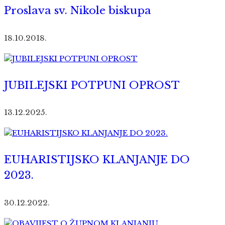
Proslava sv. Nikole biskupa
18.10.2018.
JUBILEJSKI POTPUNI OPROST
13.12.2025.
EUHARISTIJSKO KLANJANJE DO
2023.
30.12.2022.