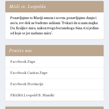
Misli sv. Leopolda
Ponavljajmo to Mariji umom i srcem; ponavljajmo danju i
noću, sve dok ne budemo uslišani: "Pokaži da si nam majka.
Da, Kraljice mira, nakon tvoga božanskoga Sina, ti si jedina
od koje se još nadamo miru".
Pratite nas
Facebook Župe
Facebook Caritas Župe
Facebook Provincije
FRAMA Leopold B. Mandić