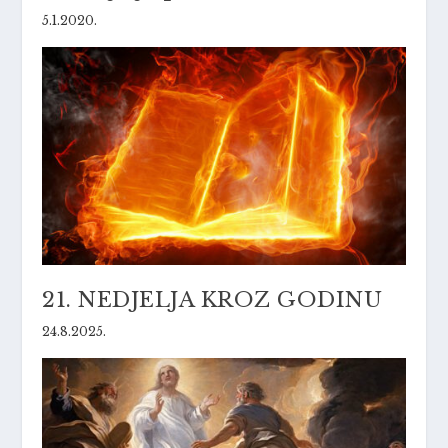
5.1.2020.
21. NEDJELJA KROZ GODINU
24.8.2025.