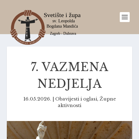
7. VAZMENA
NEDJELJA
16.05.2026.
|
Obavijesti i oglasi
,
Župne
aktivnosti