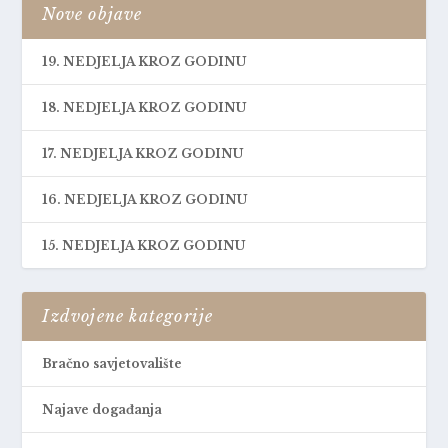
Nove objave
19. NEDJELJA KROZ GODINU
18. NEDJELJA KROZ GODINU
17. NEDJELJA KROZ GODINU
16. NEDJELJA KROZ GODINU
15. NEDJELJA KROZ GODINU
Izdvojene kategorije
Bračno savjetovalište
Najave događanja