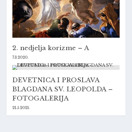
2. nedjelja korizme – A
7.3.2020.
DEVETNICA I PROSLAVA
BLAGDANA SV. LEOPOLDA –
FOTOGALERIJA
21.5.2021.