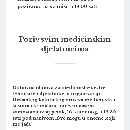
pozivamo na sv. misu u 19,00 sati
Poziv svim medicinskim
djelatnicima
Duhovna obnova za medicinske sestre,
tehničare i djelatnike
, u organizaciji
Hrvatskog katoličkog društva medicinskih
sestara i tehničara, biti će u našem
samostanu ovaj petak, 16. studenog, u 16:30
sati pod nazivom „Sve mogu u onome koji
me jača“