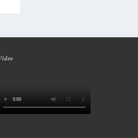
Video