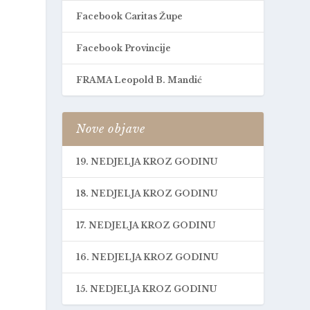
Facebook Caritas Župe
Facebook Provincije
FRAMA Leopold B. Mandić
Nove objave
19. NEDJELJA KROZ GODINU
18. NEDJELJA KROZ GODINU
17. NEDJELJA KROZ GODINU
a
16. NEDJELJA KROZ GODINU
15. NEDJELJA KROZ GODINU