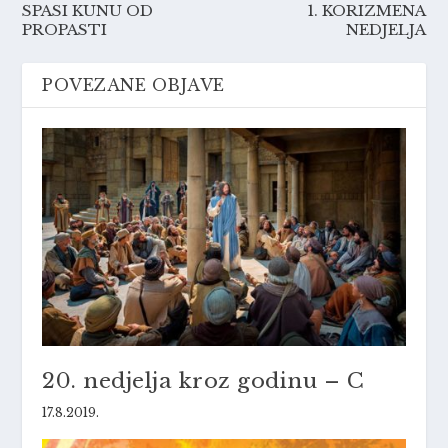
SPASI KUNU OD
1. KORIZMENA
PROPASTI
NEDJELJA
POVEZANE OBJAVE
20. nedjelja kroz godinu – C
17.8.2019.