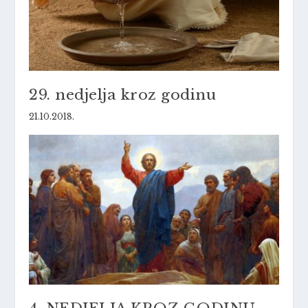
29. nedjelja kroz godinu
21.10.2018.