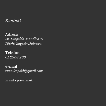
Kontakt
Adresa
Sv. Leopolda Mandića 41
10040 Zagreb-Dubrava
Telefon
01 2958 200
e-mail
zupa.leopold@gmail.com
Pravila privatnosti