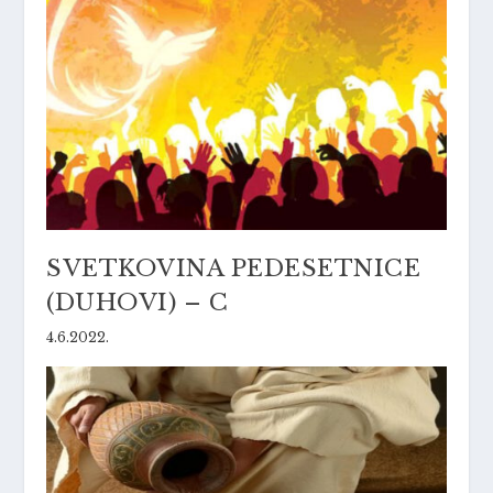
SVETKOVINA PEDESETNICE
(DUHOVI) – C
4.6.2022.