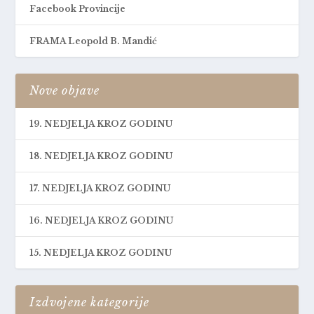
Facebook Provincije
FRAMA Leopold B. Mandić
Nove objave
19. NEDJELJA KROZ GODINU
18. NEDJELJA KROZ GODINU
17. NEDJELJA KROZ GODINU
16. NEDJELJA KROZ GODINU
15. NEDJELJA KROZ GODINU
Izdvojene kategorije