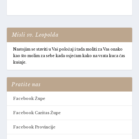
Misli sv. Leopolda
Nastojim se staviti u Vaš položaj i tada moliti za Vas onako
kao što molim za sebe kada osjećam kako na vrata kuca čas
kušnje.
Pratite nas
Facebook Župe
Facebook Caritas Župe
Facebook Provincije