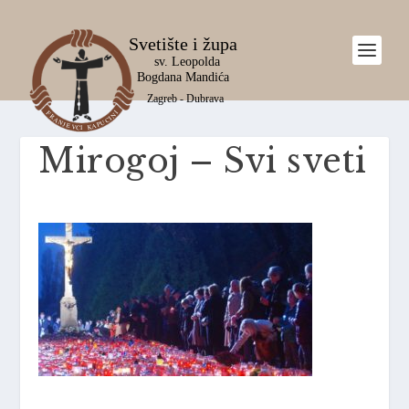
Mirogoj – Svi sveti