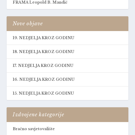
FRAMA Leopold B. Mandić
Nove objave
19. NEDJELJA KROZ GODINU
18. NEDJELJA KROZ GODINU
17. NEDJELJA KROZ GODINU
16. NEDJELJA KROZ GODINU
15. NEDJELJA KROZ GODINU
Izdvojene kategorije
Bračno savjetovalište