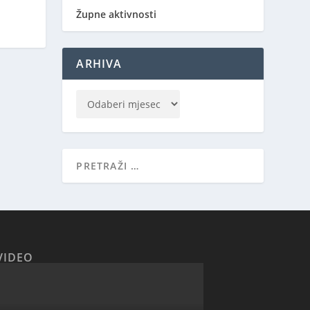
Župne aktivnosti
ARHIVA
VIDEO