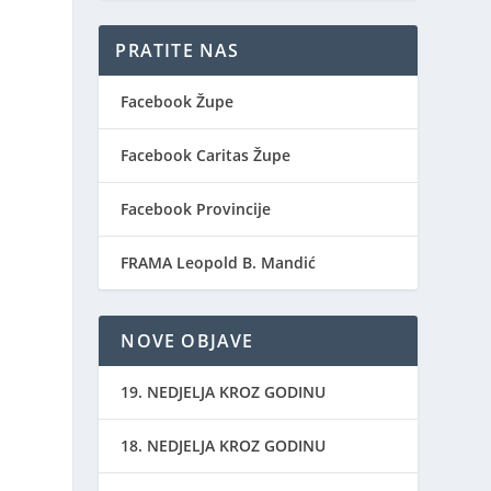
PRATITE NAS
Facebook Župe
Facebook Caritas Župe
Facebook Provincije
FRAMA Leopold B. Mandić
NOVE OBJAVE
19. NEDJELJA KROZ GODINU
18. NEDJELJA KROZ GODINU