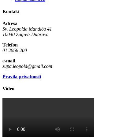
Kontakt
Adresa
Sv. Leopolda Mandića 41
10040 Zagreb-Dubrava
Telefon
01 2958 200
e-mail
zupa.leopold@gmail.com
Pravila privatnosti
Video