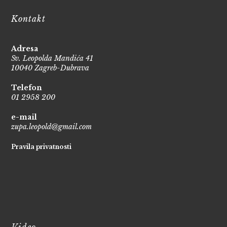
Kontakt
Adresa
Sv. Leopolda Mandića 41
10040 Zagreb-Dubrava
Telefon
01 2958 200
e-mail
zupa.leopold@gmail.com
Pravila privatnosti