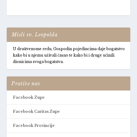
Misli sv. Leopolda
U društvenome redu, Gospodin pojedincima daje bogatstvo
kako bi u njemu uživali časno te kako bi i druge učinili
dionicima svoga bogatstva.
Pratite nas
Facebook Župe
Facebook Caritas Župe
Facebook Provincije