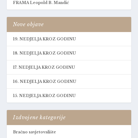
FRAMA Leopold B. Mandić
Nove objave
19. NEDJELJA KROZ GODINU
18. NEDJELJA KROZ GODINU
17. NEDJELJA KROZ GODINU
16. NEDJELJA KROZ GODINU
15. NEDJELJA KROZ GODINU
Izdvojene kategorije
Bračno savjetovalište