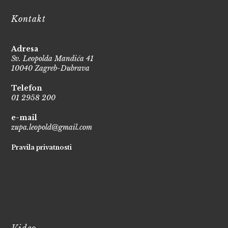
Kontakt
Adresa
Sv. Leopolda Mandića 41
10040 Zagreb-Dubrava
Telefon
01 2958 200
e-mail
zupa.leopold@gmail.com
Pravila privatnosti