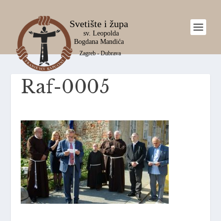
Raf-0005