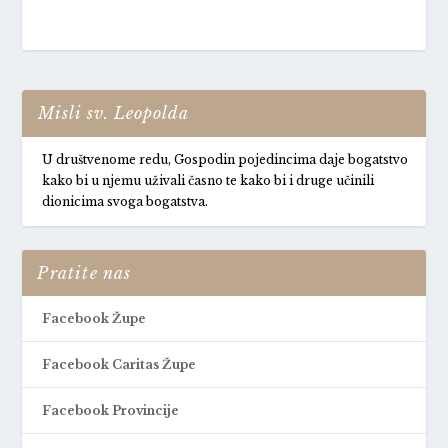
Misli sv. Leopolda
U društvenome redu, Gospodin pojedincima daje bogatstvo
kako bi u njemu uživali časno te kako bi i druge učinili
dionicima svoga bogatstva.
Pratite nas
Facebook Župe
Facebook Caritas Župe
Facebook Provincije