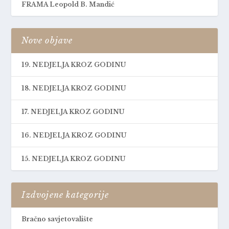
FRAMA Leopold B. Mandić
Nove objave
19. NEDJELJA KROZ GODINU
18. NEDJELJA KROZ GODINU
17. NEDJELJA KROZ GODINU
16. NEDJELJA KROZ GODINU
15. NEDJELJA KROZ GODINU
Izdvojene kategorije
Bračno savjetovalište