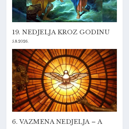
19. NEDJELJA KROZ GODINU
5.8.2026.
6. VAZMENA NEDJELJA – A