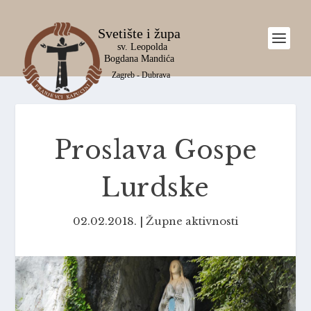
Proslava Gospe
Lurdske
02.02.2018.
|
Župne aktivnosti