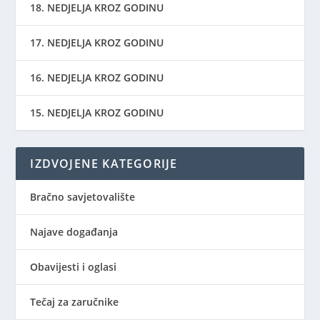
18. NEDJELJA KROZ GODINU
17. NEDJELJA KROZ GODINU
16. NEDJELJA KROZ GODINU
15. NEDJELJA KROZ GODINU
IZDVOJENE KATEGORIJE
Bračno savjetovalište
Najave događanja
Obavijesti i oglasi
Tečaj za zaručnike