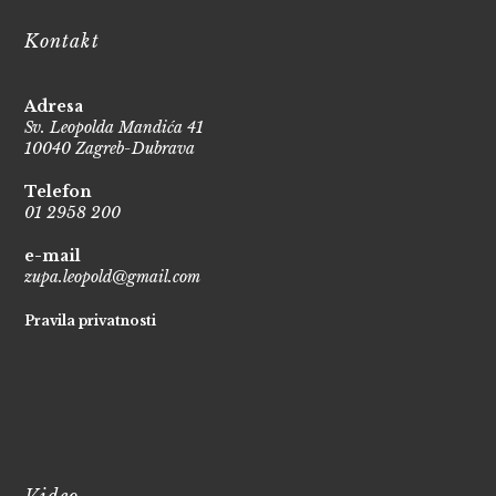
Kontakt
Adresa
Sv. Leopolda Mandića 41
10040 Zagreb-Dubrava
Telefon
01 2958 200
e-mail
zupa.leopold@gmail.com
Pravila privatnosti