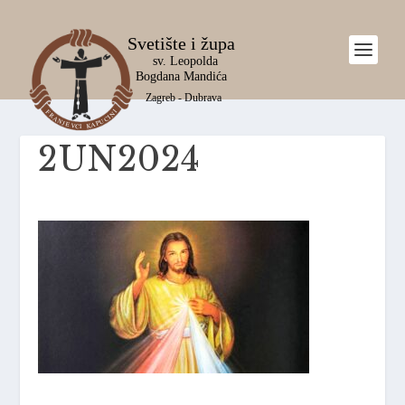
2UN2024