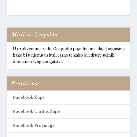
Misli sv. Leopolda
U društvenome redu, Gospodin pojedincima daje bogatstvo
kako bi u njemu uživali časno te kako bi i druge učinili
dionicima svoga bogatstva.
Pratite nas
Facebook Župe
Facebook Caritas Župe
Facebook Provincije