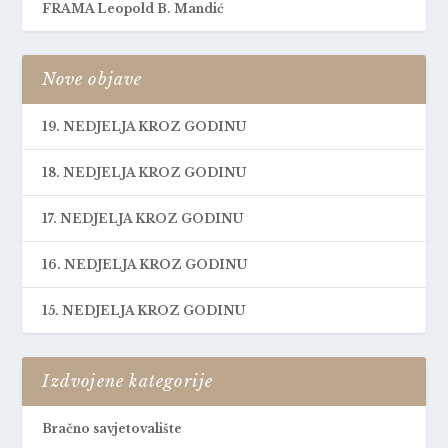
FRAMA Leopold B. Mandić
Nove objave
19. NEDJELJA KROZ GODINU
18. NEDJELJA KROZ GODINU
17. NEDJELJA KROZ GODINU
16. NEDJELJA KROZ GODINU
15. NEDJELJA KROZ GODINU
Izdvojene kategorije
Bračno savjetovalište