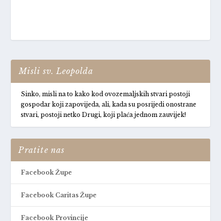
Misli sv. Leopolda
Sinko, misli na to kako kod ovozemaljskih stvari postoji
gospodar koji zapovijeda, ali, kada su posrijedi onostrane
stvari, postoji netko Drugi, koji plaća jednom zauvijek!
Pratite nas
Facebook Župe
Facebook Caritas Župe
Facebook Provincije