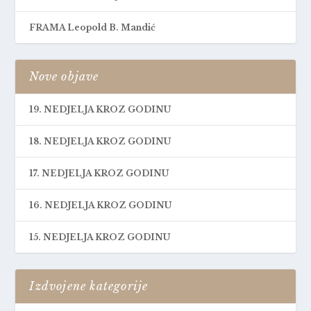
FRAMA Leopold B. Mandić
Nove objave
19. NEDJELJA KROZ GODINU
18. NEDJELJA KROZ GODINU
17. NEDJELJA KROZ GODINU
16. NEDJELJA KROZ GODINU
15. NEDJELJA KROZ GODINU
Izdvojene kategorije