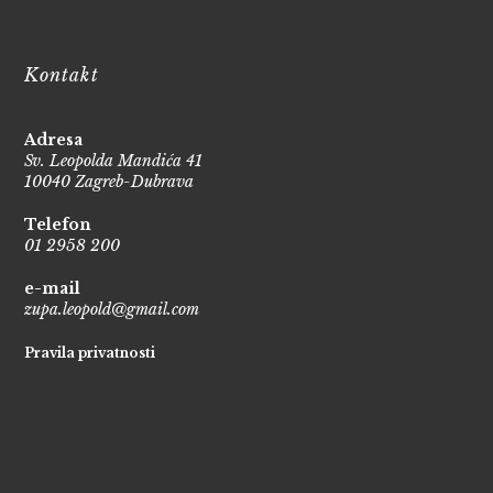
Kontakt
Adresa
Sv. Leopolda Mandića 41
10040 Zagreb-Dubrava
Telefon
01 2958 200
e-mail
zupa.leopold@gmail.com
Pravila privatnosti