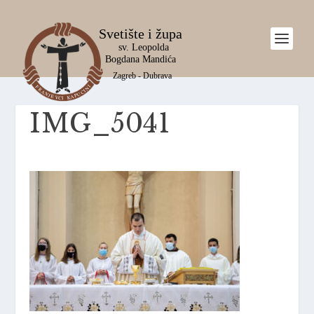
IMG_5041