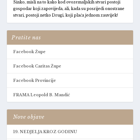
Sinko, misli na to kako kod ovozemaljskih stvari postoji
gospodar koji zapovijeda, ali, kada su posrijedi onostrane
stvari, postoji netko Drugi, koji plaća jednom zauvijek!
Pratite nas
Facebook Župe
Facebook Caritas Župe
Facebook Provincije
FRAMA Leopold B. Mandić
Nove objave
19. NEDJELJA KROZ GODINU