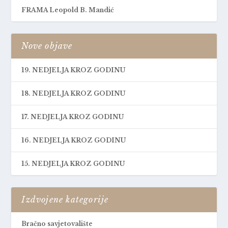
FRAMA Leopold B. Mandić
Nove objave
19. NEDJELJA KROZ GODINU
18. NEDJELJA KROZ GODINU
17. NEDJELJA KROZ GODINU
16. NEDJELJA KROZ GODINU
15. NEDJELJA KROZ GODINU
Izdvojene kategorije
Bračno savjetovalište