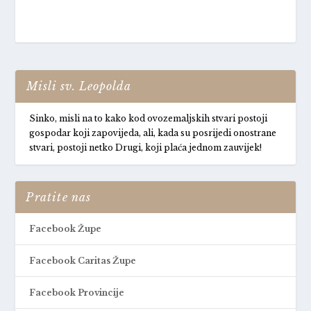
Misli sv. Leopolda
Sinko, misli na to kako kod ovozemaljskih stvari postoji
gospodar koji zapovijeda, ali, kada su posrijedi onostrane
stvari, postoji netko Drugi, koji plaća jednom zauvijek!
Pratite nas
Facebook Župe
Facebook Caritas Župe
Facebook Provincije