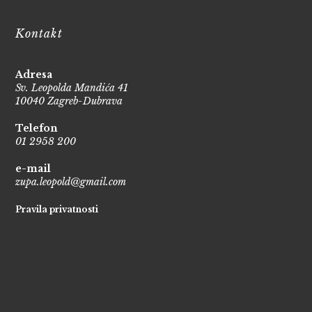
Kontakt
Adresa
Sv. Leopolda Mandića 41
10040 Zagreb-Dubrava
Telefon
01 2958 200
e-mail
zupa.leopold@gmail.com
Pravila privatnosti