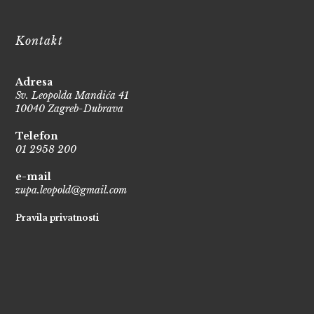
Kontakt
Adresa
Sv. Leopolda Mandića 41
10040 Zagreb-Dubrava
Telefon
01 2958 200
e-mail
zupa.leopold@gmail.com
Pravila privatnosti