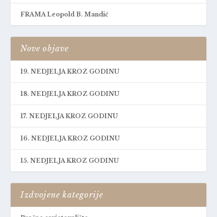
FRAMA Leopold B. Mandić
Nove objave
19. NEDJELJA KROZ GODINU
18. NEDJELJA KROZ GODINU
17. NEDJELJA KROZ GODINU
16. NEDJELJA KROZ GODINU
15. NEDJELJA KROZ GODINU
Izdvojene kategorije