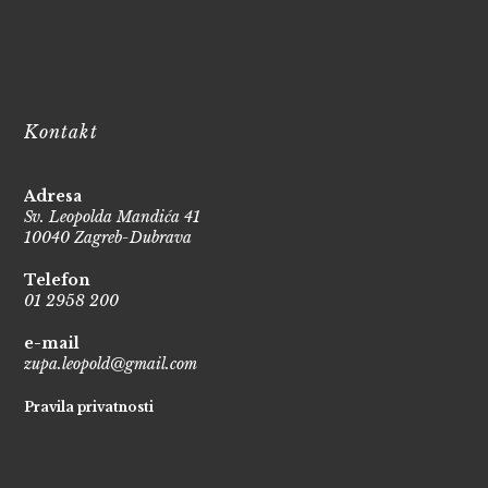
Kontakt
Adresa
Sv. Leopolda Mandića 41
10040 Zagreb-Dubrava
Telefon
01 2958 200
e-mail
zupa.leopold@gmail.com
Pravila privatnosti