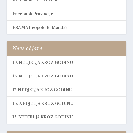
Facebook Caritas Župe
Facebook Provincije
FRAMA Leopold B. Mandić
Nove objave
19. NEDJELJA KROZ GODINU
18. NEDJELJA KROZ GODINU
17. NEDJELJA KROZ GODINU
16. NEDJELJA KROZ GODINU
15. NEDJELJA KROZ GODINU