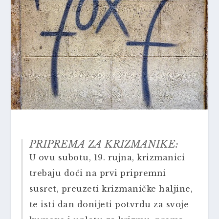
PRIPREMA ZA KRIZMANIKE:
U ovu subotu, 19. rujna, krizmanici
trebaju doći na prvi pripremni
susret, preuzeti krizmaničke haljine,
te isti dan donijeti potvrdu za svoje