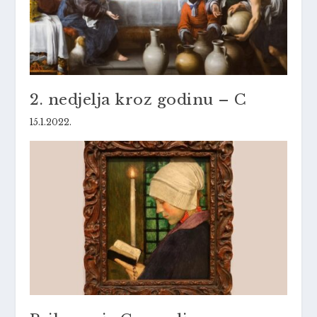
2. nedjelja kroz godinu – C
15.1.2022.