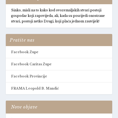
Sinko, misli na to kako kod ovozemaljskih stvari postoji
gospodar koji zapovijeda, ali, kada su posrijedi onostrane
stvari, postoji netko Drugi, koji plaća jednom zauvijek!
Pratite nas
Facebook Župe
Facebook Caritas Župe
Facebook Provincije
FRAMA Leopold B. Mandić
Nove objave