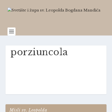
porziuncola
Misli sv. Leopolda