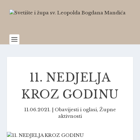
11. NEDJELJA
KROZ GODINU
11.06.2021.
|
Obavijesti i oglasi
,
Župne
aktivnosti