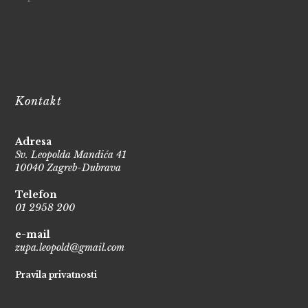
Kontakt
Adresa
Sv. Leopolda Mandića 41
10040 Zagreb-Dubrava
Telefon
01 2958 200
e-mail
zupa.leopold@gmail.com
Pravila privatnosti