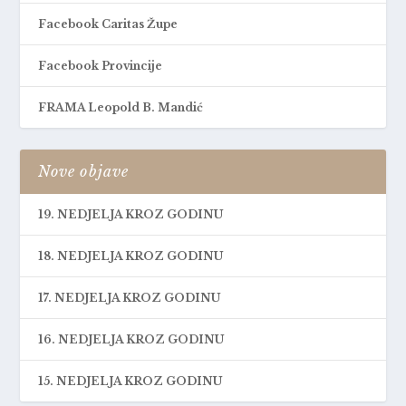
Facebook Caritas Župe
Facebook Provincije
FRAMA Leopold B. Mandić
Nove objave
19. NEDJELJA KROZ GODINU
18. NEDJELJA KROZ GODINU
17. NEDJELJA KROZ GODINU
16. NEDJELJA KROZ GODINU
15. NEDJELJA KROZ GODINU