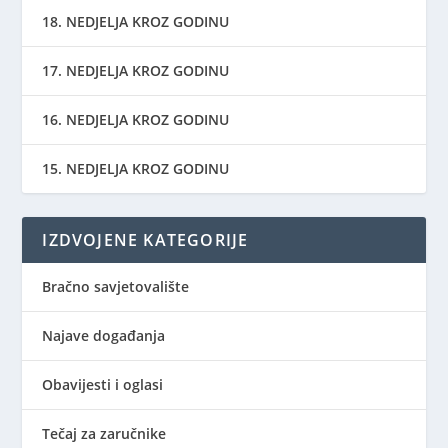
18. NEDJELJA KROZ GODINU
17. NEDJELJA KROZ GODINU
16. NEDJELJA KROZ GODINU
15. NEDJELJA KROZ GODINU
IZDVOJENE KATEGORIJE
Bračno savjetovalište
Najave događanja
Obavijesti i oglasi
Tečaj za zaručnike