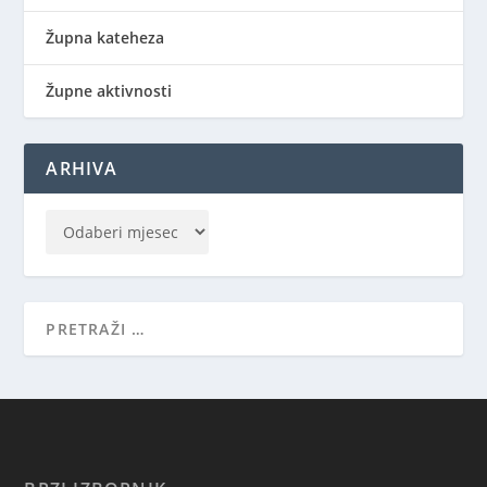
Župna kateheza
Župne aktivnosti
ARHIVA