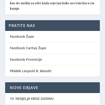
kao što molim za sebe kada osjećam kako na vrata kuca čas
kušnje.
PRATITE NAS
Facebook Župe
Facebook Caritas Župe
Facebook Provincije
FRAMA Leopold B. Mandić
NOVE OBJAVE
19. NEDJELJA KROZ GODINU