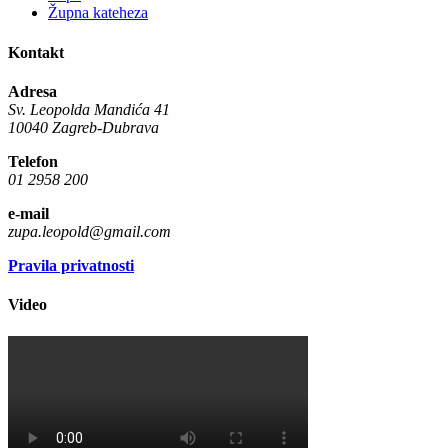
Župna kateheza
Kontakt
Adresa
Sv. Leopolda Mandića 41
10040 Zagreb-Dubrava
Telefon
01 2958 200
e-mail
zupa.leopold@gmail.com
Pravila privatnosti
Video