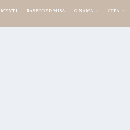
AMENTI
RASPORED MISA
O NAMA
ŽUPA