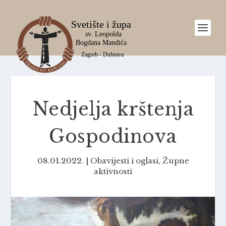
Nedjelja krštenja
Gospodinova
08.01.2022.
|
Obavijesti i oglasi
,
Župne
aktivnosti