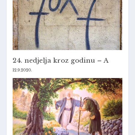
24. nedjelja kroz godinu – A
12.9.2020.