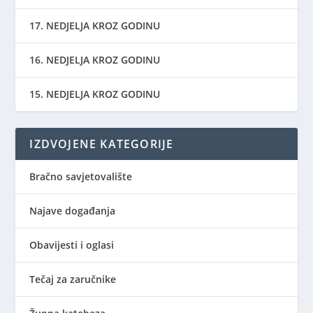
17. NEDJELJA KROZ GODINU
16. NEDJELJA KROZ GODINU
15. NEDJELJA KROZ GODINU
IZDVOJENE KATEGORIJE
Bračno savjetovalište
Najave događanja
Obavijesti i oglasi
Tečaj za zaručnike