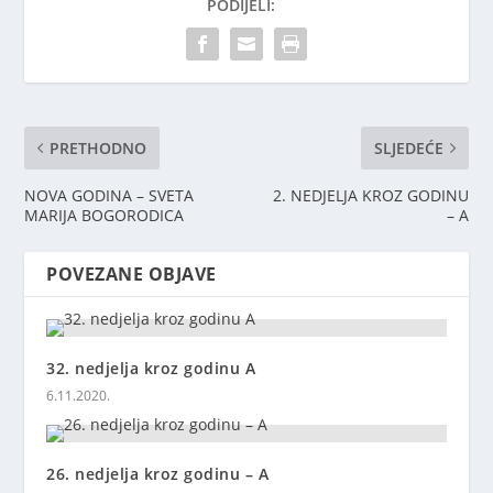
PODIJELI:
PRETHODNO
SLJEDEĆE
NOVA GODINA – SVETA
2. NEDJELJA KROZ GODINU
MARIJA BOGORODICA
– A
POVEZANE OBJAVE
32. nedjelja kroz godinu A
6.11.2020.
26. nedjelja kroz godinu – A