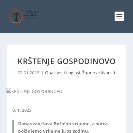
KRŠTENJE GOSPODINOVO
07.01.2023.
|
Obavijesti i oglasi
,
Župne aktivnosti
8. 1. 2023.
Danas završava Božićno vrijeme, a sutra
počinjemo vrijeme kroz godinu.