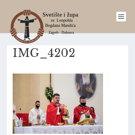
IMG_4202