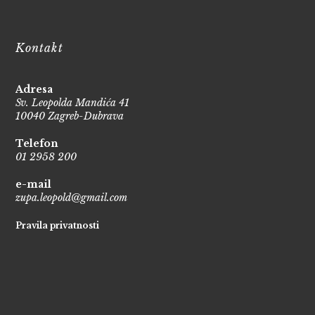
Kontakt
Adresa
Sv. Leopolda Mandića 41
10040 Zagreb-Dubrava
Telefon
01 2958 200
e-mail
zupa.leopold@gmail.com
Pravila privatnosti