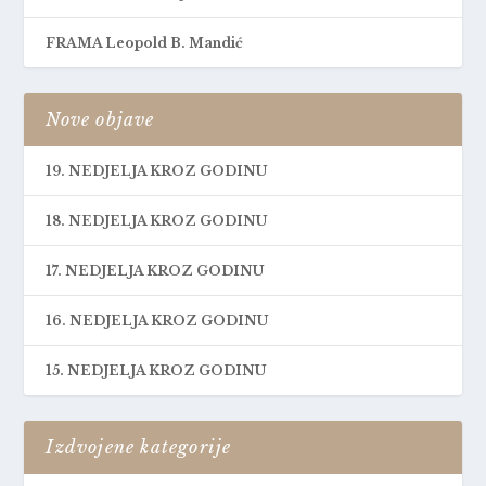
FRAMA Leopold B. Mandić
Nove objave
19. NEDJELJA KROZ GODINU
18. NEDJELJA KROZ GODINU
17. NEDJELJA KROZ GODINU
16. NEDJELJA KROZ GODINU
15. NEDJELJA KROZ GODINU
Izdvojene kategorije