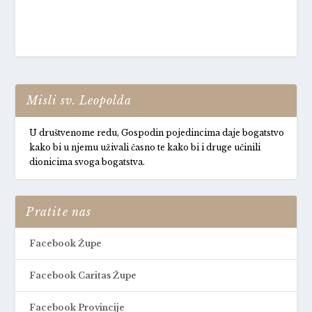
Misli sv. Leopolda
U društvenome redu, Gospodin pojedincima daje bogatstvo
kako bi u njemu uživali časno te kako bi i druge učinili
dionicima svoga bogatstva.
Pratite nas
Facebook Župe
Facebook Caritas Župe
Facebook Provincije