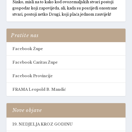
Sinko, misli na to kako kod ovozemaljskih stvari postoji
gospodar koji zapovijeda, ali, kada su posrijedi onostrane
stvari, postoji netko Drugi, koji plaća jednom zauvijek!
Pratite nas
Facebook Župe
Facebook Caritas Župe
Facebook Provincije
FRAMA Leopold B. Mandić
Nove objave
19. NEDJELJA KROZ GODINU