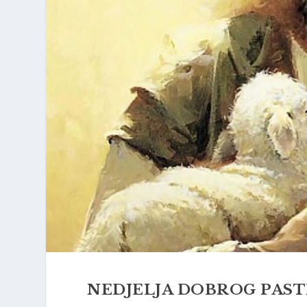
NEDJELJA DOBROG PAST