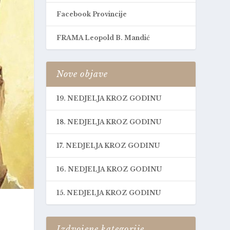
Facebook Provincije
FRAMA Leopold B. Mandić
Nove objave
19. NEDJELJA KROZ GODINU
18. NEDJELJA KROZ GODINU
17. NEDJELJA KROZ GODINU
16. NEDJELJA KROZ GODINU
15. NEDJELJA KROZ GODINU
Izdvojene kategorije