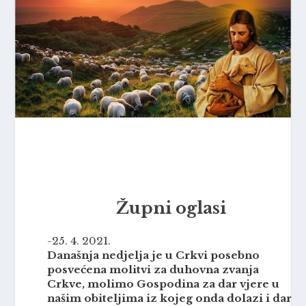
Župni oglasi
-25. 4. 2021.
Današnja nedjelja je u Crkvi posebno
posvećena molitvi za duhovna zvanja
Crkve, molimo Gospodina za dar vjere u
našim obiteljima iz kojeg onda dolazi i dar