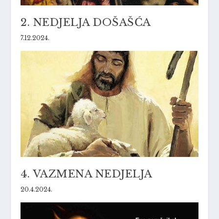
2. NEDJELJA DOŠAŠĆA
7.12.2024.
4. VAZMENA NEDJELJA
20.4.2024.