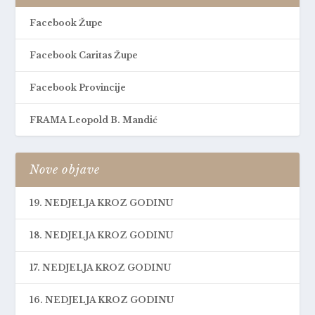
Facebook Župe
Facebook Caritas Župe
Facebook Provincije
FRAMA Leopold B. Mandić
Nove objave
19. NEDJELJA KROZ GODINU
18. NEDJELJA KROZ GODINU
17. NEDJELJA KROZ GODINU
16. NEDJELJA KROZ GODINU