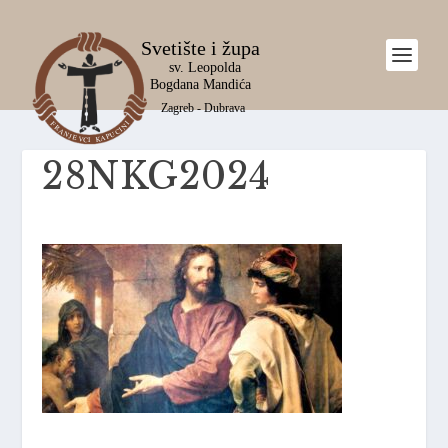
28NKG2024