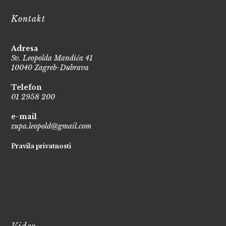
Kontakt
Adresa
Sv. Leopolda Mandića 41
10040 Zagreb-Dubrava
Telefon
01 2958 200
e-mail
zupa.leopold@gmail.com
Pravila privatnosti