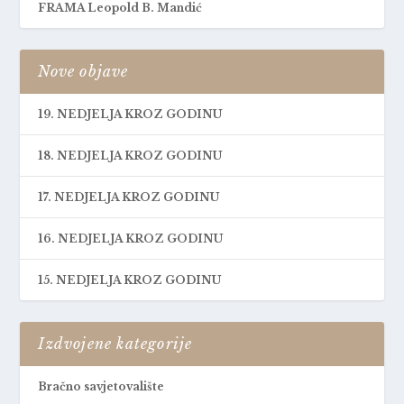
FRAMA Leopold B. Mandić
Nove objave
19. NEDJELJA KROZ GODINU
18. NEDJELJA KROZ GODINU
17. NEDJELJA KROZ GODINU
16. NEDJELJA KROZ GODINU
15. NEDJELJA KROZ GODINU
Izdvojene kategorije
Bračno savjetovalište