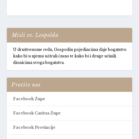
Misli sv. Leopolda
U društvenome redu, Gospodin pojedincima daje bogatstvo
kako bi u njemu uživali časno te kako bi i druge učinili
dionicima svoga bogatstva.
Pratite nas
Facebook Župe
Facebook Caritas Župe
Facebook Provincije