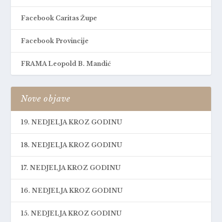
Facebook Caritas Župe
Facebook Provincije
FRAMA Leopold B. Mandić
Nove objave
19. NEDJELJA KROZ GODINU
18. NEDJELJA KROZ GODINU
17. NEDJELJA KROZ GODINU
16. NEDJELJA KROZ GODINU
15. NEDJELJA KROZ GODINU