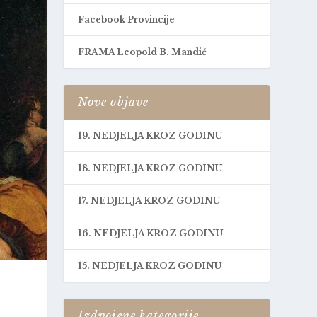
Facebook Provincije
FRAMA Leopold B. Mandić
Nove objave
19. NEDJELJA KROZ GODINU
18. NEDJELJA KROZ GODINU
17. NEDJELJA KROZ GODINU
16. NEDJELJA KROZ GODINU
15. NEDJELJA KROZ GODINU
Izdvojene kategorije