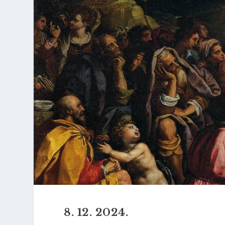
8. 12. 2024.