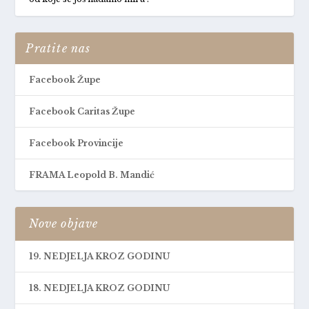
Pratite nas
Facebook Župe
Facebook Caritas Župe
Facebook Provincije
FRAMA Leopold B. Mandić
Nove objave
19. NEDJELJA KROZ GODINU
18. NEDJELJA KROZ GODINU