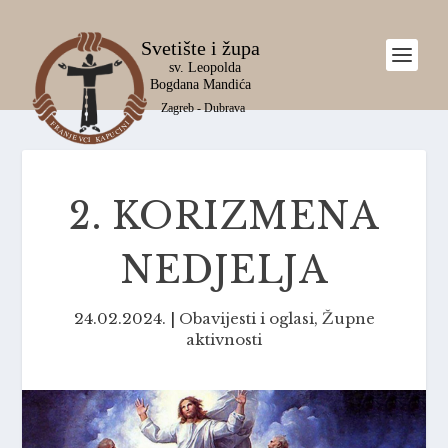
2. KORIZMENA
NEDJELJA
24.02.2024.
|
Obavijesti i oglasi
,
Župne
aktivnosti