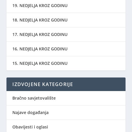
19. NEDJELJA KROZ GODINU
18. NEDJELJA KROZ GODINU
17. NEDJELJA KROZ GODINU
16. NEDJELJA KROZ GODINU
15. NEDJELJA KROZ GODINU
IZDVOJENE KATEGORIJE
Bračno savjetovalište
Najave događanja
Obavijesti i oglasi