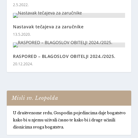
2.5.2022.
Nastavak tečajeva za zaručnike
13.5.2020.
RASPORED – BLAGOSLOV OBITELJI 2024./2025.
20.12.2024.
Misli sv. Leopolda
U društvenome redu, Gospodin pojedincima daje bogatstvo
kako bi u njemu uživali časno te kako bi i druge učinili
dionicima svoga bogatstva.