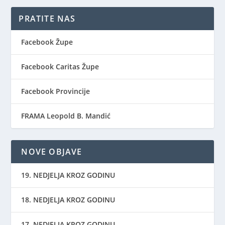
PRATITE NAS
Facebook Župe
Facebook Caritas Župe
Facebook Provincije
FRAMA Leopold B. Mandić
NOVE OBJAVE
19. NEDJELJA KROZ GODINU
18. NEDJELJA KROZ GODINU
17. NEDJELJA KROZ GODINU