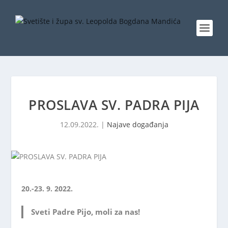
PROSLAVA SV. PADRA PIJA
12.09.2022.
|
Najave događanja
20.-23. 9. 2022.
Sveti Padre Pijo, moli za nas!