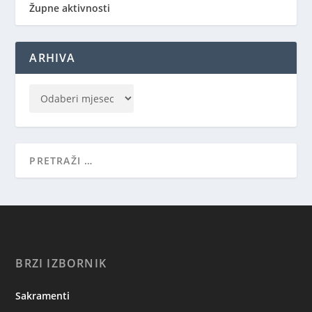
Župne aktivnosti
ARHIVA
BRZI IZBORNIK
Sakramenti