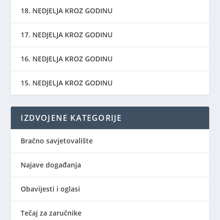
18. NEDJELJA KROZ GODINU
17. NEDJELJA KROZ GODINU
16. NEDJELJA KROZ GODINU
15. NEDJELJA KROZ GODINU
IZDVOJENE KATEGORIJE
Bračno savjetovalište
Najave događanja
Obavijesti i oglasi
Tečaj za zaručnike