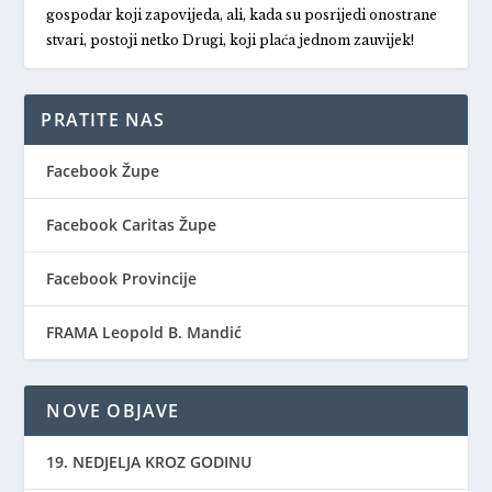
gospodar koji zapovijeda, ali, kada su posrijedi onostrane
stvari, postoji netko Drugi, koji plaća jednom zauvijek!
PRATITE NAS
Facebook Župe
Facebook Caritas Župe
Facebook Provincije
FRAMA Leopold B. Mandić
NOVE OBJAVE
19. NEDJELJA KROZ GODINU