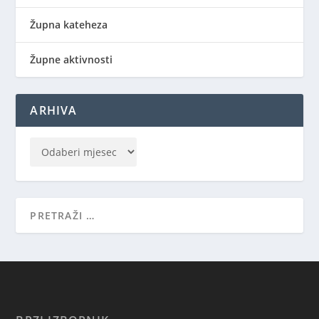
Župna kateheza
Župne aktivnosti
ARHIVA