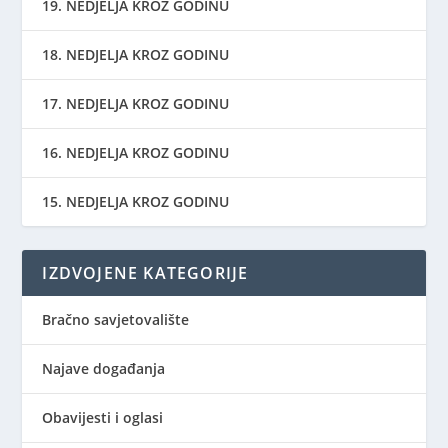
19. NEDJELJA KROZ GODINU
18. NEDJELJA KROZ GODINU
17. NEDJELJA KROZ GODINU
16. NEDJELJA KROZ GODINU
15. NEDJELJA KROZ GODINU
IZDVOJENE KATEGORIJE
Bračno savjetovalište
Najave događanja
Obavijesti i oglasi