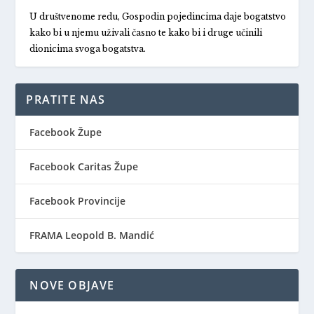
U društvenome redu, Gospodin pojedincima daje bogatstvo
kako bi u njemu uživali časno te kako bi i druge učinili
dionicima svoga bogatstva.
PRATITE NAS
Facebook Župe
Facebook Caritas Župe
Facebook Provincije
FRAMA Leopold B. Mandić
NOVE OBJAVE