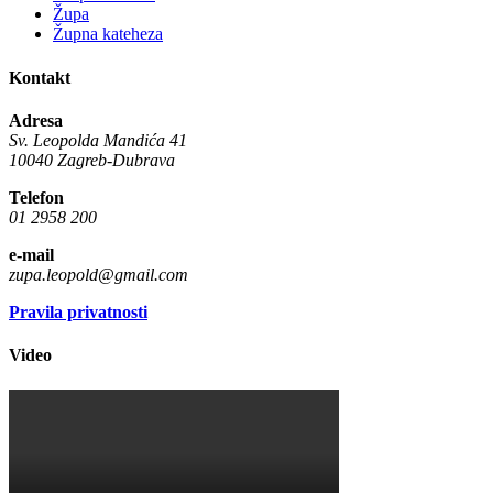
Župa
Župna kateheza
Kontakt
Adresa
Sv. Leopolda Mandića 41
10040 Zagreb-Dubrava
Telefon
01 2958 200
e-mail
zupa.leopold@gmail.com
Pravila privatnosti
Video