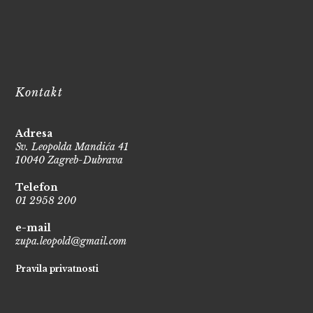
Kontakt
Adresa
Sv. Leopolda Mandića 41
10040 Zagreb-Dubrava
Telefon
01 2958 200
e-mail
zupa.leopold@gmail.com
Pravila privatnosti