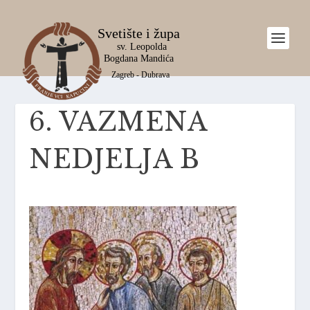
6. VAZMENA
NEDJELJA B