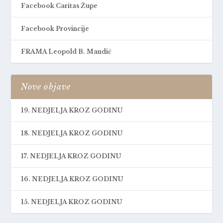
Facebook Caritas Župe
Facebook Provincije
FRAMA Leopold B. Mandić
Nove objave
19. NEDJELJA KROZ GODINU
18. NEDJELJA KROZ GODINU
17. NEDJELJA KROZ GODINU
16. NEDJELJA KROZ GODINU
15. NEDJELJA KROZ GODINU