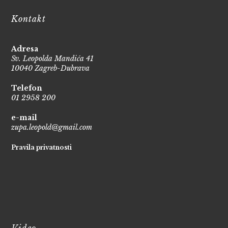
Kontakt
Adresa
Sv. Leopolda Mandića 41
10040 Zagreb-Dubrava
Telefon
01 2958 200
e-mail
zupa.leopold@gmail.com
Pravila privatnosti