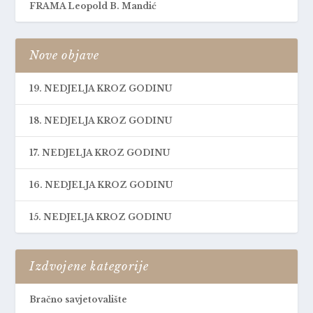
FRAMA Leopold B. Mandić
Nove objave
19. NEDJELJA KROZ GODINU
18. NEDJELJA KROZ GODINU
17. NEDJELJA KROZ GODINU
16. NEDJELJA KROZ GODINU
15. NEDJELJA KROZ GODINU
Izdvojene kategorije
Bračno savjetovalište