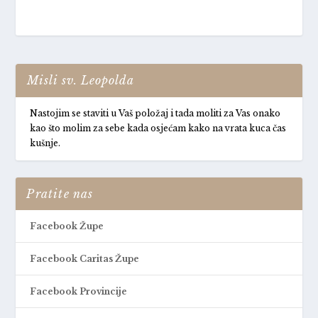
Misli sv. Leopolda
Nastojim se staviti u Vaš položaj i tada moliti za Vas onako
kao što molim za sebe kada osjećam kako na vrata kuca čas
kušnje.
Pratite nas
Facebook Župe
Facebook Caritas Župe
Facebook Provincije