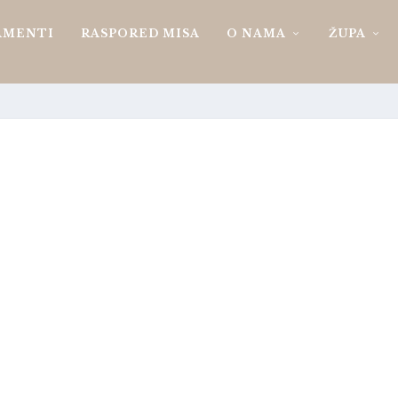
AMENTI
RASPORED MISA
O NAMA
ŽUPA